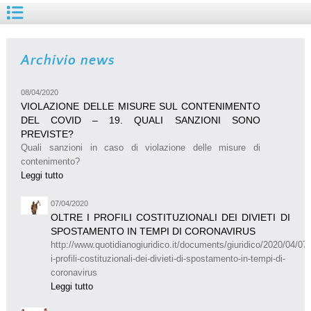
Archivio news
08/04/2020
VIOLAZIONE DELLE MISURE SUL CONTENIMENTO
DEL COVID – 19. QUALI SANZIONI SONO
PREVISTE?
Quali sanzioni in caso di violazione delle misure di
contenimento?
Leggi tutto
07/04/2020
OLTRE I PROFILI COSTITUZIONALI DEI DIVIETI DI
SPOSTAMENTO IN TEMPI DI CORONAVIRUS
http://www.quotidianogiuridico.it/documents/giuridico/2020/04/07/o
i-profili-costituzionali-dei-divieti-di-spostamento-in-tempi-di-
coronavirus
Leggi tutto