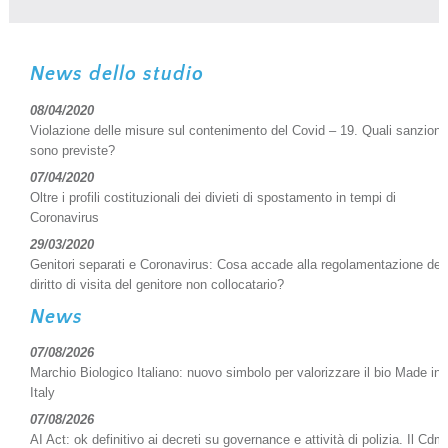
News dello studio
08/04/2020
Violazione delle misure sul contenimento del Covid – 19. Quali sanzioni
sono previste?
07/04/2020
Oltre i profili costituzionali dei divieti di spostamento in tempi di
Coronavirus
29/03/2020
Genitori separati e Coronavirus: Cosa accade alla regolamentazione del
diritto di visita del genitore non collocatario?
News
07/08/2026
Marchio Biologico Italiano: nuovo simbolo per valorizzare il bio Made in
Italy
07/08/2026
AI Act: ok definitivo ai decreti su governance e attività di polizia. Il Cdm