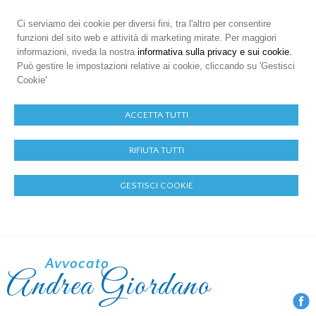
Ci serviamo dei cookie per diversi fini, tra l'altro per consentire
funzioni del sito web e attività di marketing mirate. Per maggiori
informazioni, riveda la nostra
informativa sulla privacy e sui cookie.
Può gestire le impostazioni relative ai cookie, cliccando su 'Gestisci
Cookie'
ACCETTA TUTTI
RIFIUTA TUTTI
GESTISCI COOKIE
Avvocato
Andrea Giordano